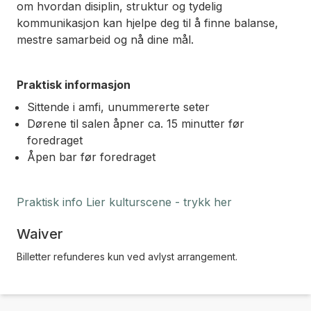
om hvordan disiplin, struktur og tydelig
kommunikasjon kan hjelpe deg til å finne balanse,
mestre samarbeid og nå dine mål.
Praktisk informasjon
Sittende i amfi, unummererte seter
Dørene til salen åpner ca. 15 minutter før
foredraget
Åpen bar før foredraget
Praktisk info Lier kulturscene - trykk her
Waiver
Billetter refunderes kun ved avlyst arrangement.