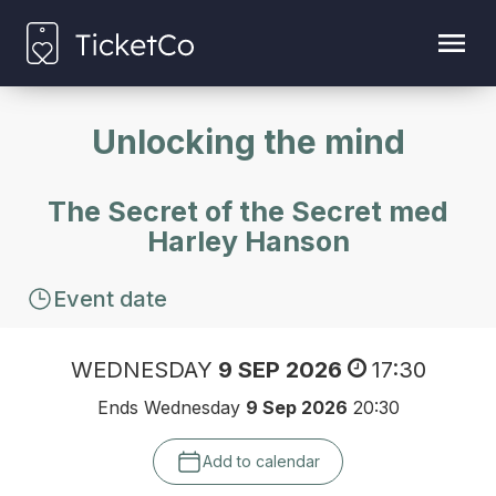
Unlocking the mind
The Secret of the Secret med
Harley Hanson
Event date
WEDNESDAY
9 SEP 2026
17:30
Ends Wednesday
9 Sep 2026
20:30
Add to calendar