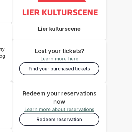
Lier kulturscene
mmy
Lost your tickets?
 og
Learn more here
Find your purchased tickets
Redeem your reservations
now
Learn more about reservations
Redeem reservation