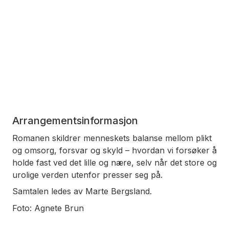
Arrangementsinformasjon
Romanen skildrer menneskets balanse mellom plikt
og omsorg, forsvar og skyld – hvordan vi forsøker å
holde fast ved det lille og nære, selv når det store og
urolige verden utenfor presser seg på.
Samtalen ledes av Marte Bergsland.
Foto: Agnete Brun