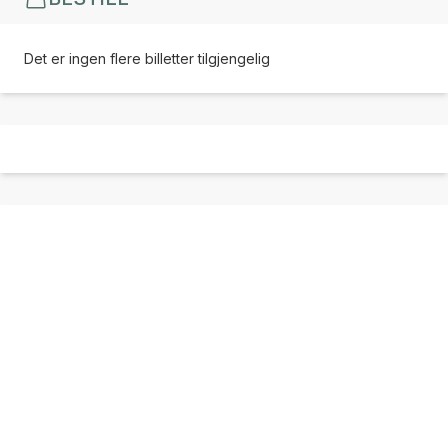
Det er ingen flere billetter tilgjengelig