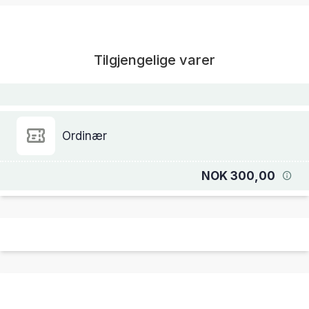
Tilgjengelige varer
Ordinær
NOK 300,00