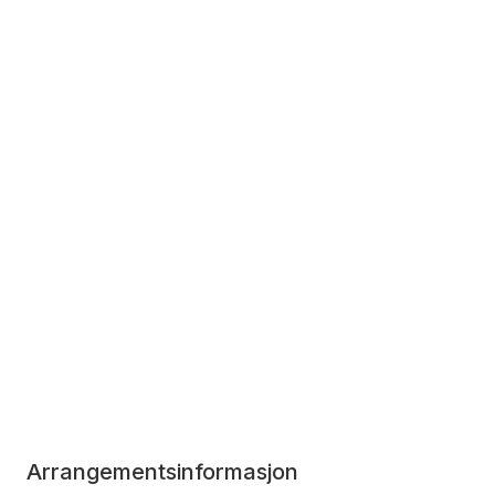
Arrangementsinformasjon