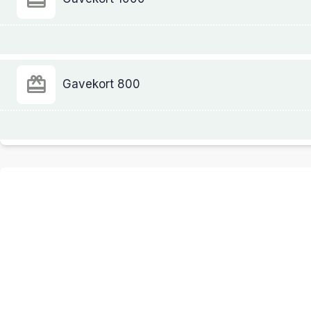
Gavekort 800