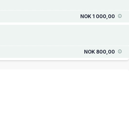
NOK 1 000,00
NOK 800,00