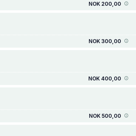
NOK 200,00
NOK 300,00
NOK 400,00
NOK 500,00