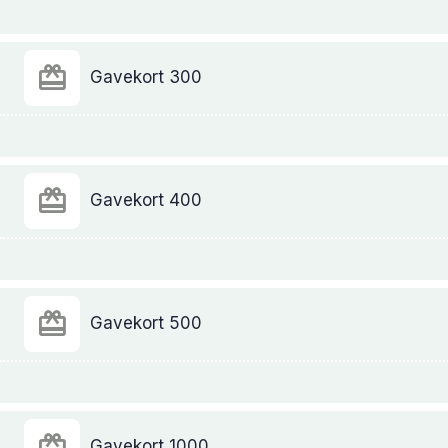
Gavekort 300
Gavekort 400
Gavekort 500
Gavekort 1000