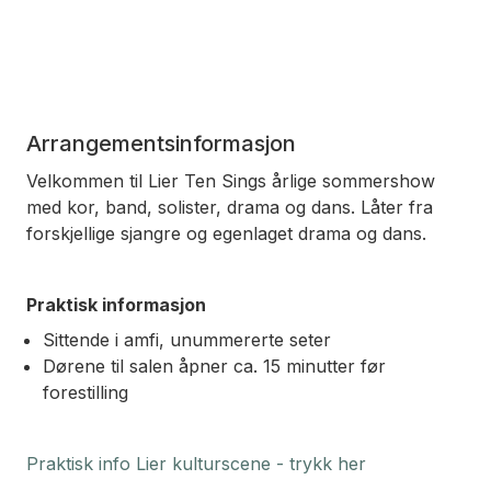
Arrangementsinformasjon
Velkommen til Lier Ten Sings årlige sommershow
med kor, band, solister, drama og dans. Låter fra
forskjellige sjangre og egenlaget drama og dans.
Praktisk informasjon
Sittende i amfi, unummererte seter
Dørene til salen åpner ca. 15 minutter før
forestilling
Praktisk info Lier kulturscene - trykk her