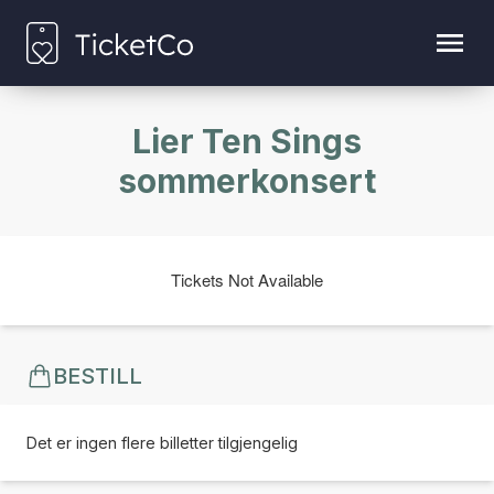
Lier Ten Sings
sommerkonsert
Tickets Not Available
BESTILL
Det er ingen flere billetter tilgjengelig