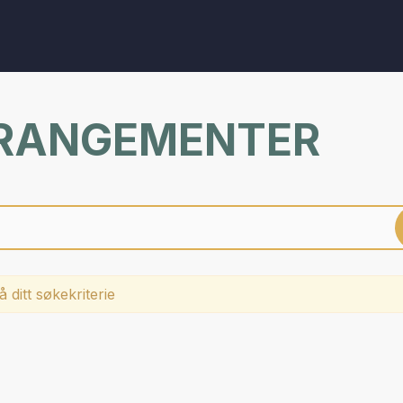
RRANGEMENTER
 ditt søkekriterie