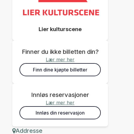
Lier kulturscene
Finner du ikke billetten din?
Lær mer her
Finn dine kjøpte billetter
Innløs reservasjoner
Lær mer her
Innløs din reservasjon
Addresse