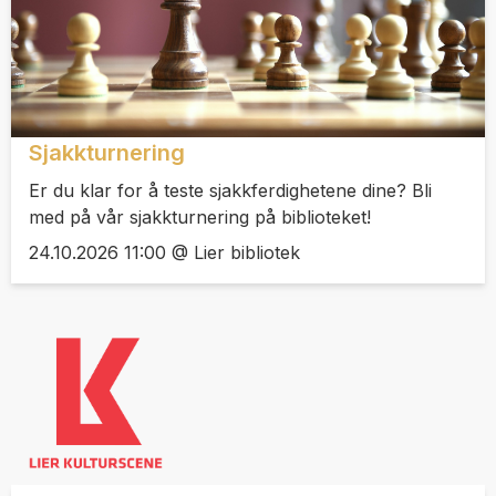
Sjakkturnering
Er du klar for å teste sjakkferdighetene dine? Bli
med på vår sjakkturnering på biblioteket!
24.10.2026 11:00 @ Lier bibliotek