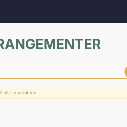
RRANGEMENTER
 ditt søkekriterie