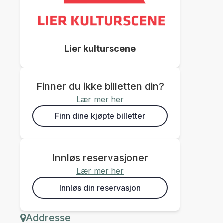
Lier kulturscene
Finner du ikke billetten din?
Lær mer her
Finn dine kjøpte billetter
Innløs reservasjoner
Lær mer her
Innløs din reservasjon
Addresse