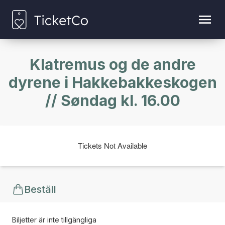
Klatremus og de andre
dyrene i Hakkebakkeskogen
// Søndag kl. 16.00
Tickets Not Available
Beställ
Biljetter är inte tillgängliga