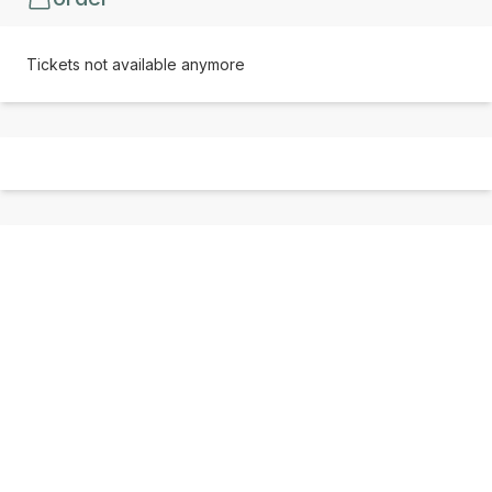
Tickets not available anymore