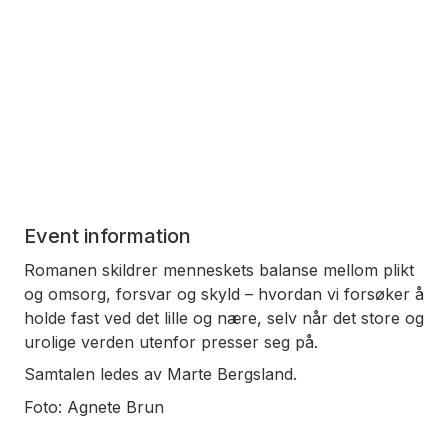
Event information
Romanen skildrer menneskets balanse mellom plikt
og omsorg, forsvar og skyld – hvordan vi forsøker å
holde fast ved det lille og nære, selv når det store og
urolige verden utenfor presser seg på.
Samtalen ledes av Marte Bergsland.
Foto: Agnete Brun