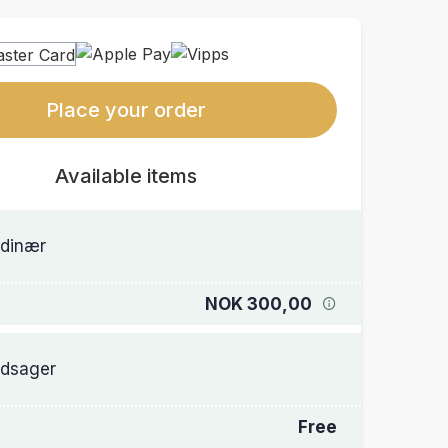
Place your order
Available items
dinær
NOK 300,00
dsager
Free