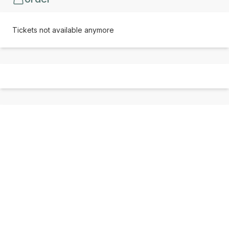
Tickets not available anymore