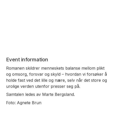
Event information
Romanen skildrer menneskets balanse mellom plikt
og omsorg, forsvar og skyld – hvordan vi forsøker å
holde fast ved det lille og nære, selv når det store og
urolige verden utenfor presser seg på.
Samtalen ledes av Marte Bergsland.
Foto: Agnete Brun