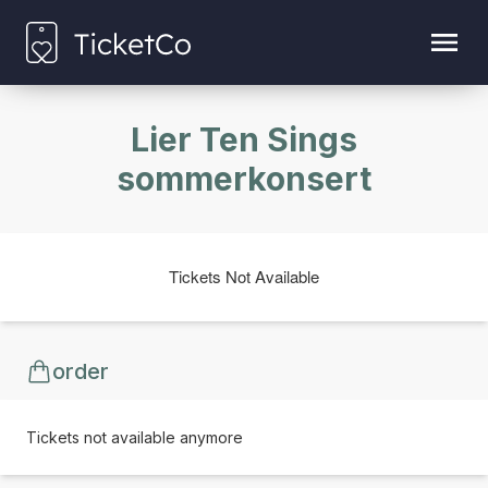
Lier Ten Sings
sommerkonsert
Tickets Not Available
order
Tickets not available anymore