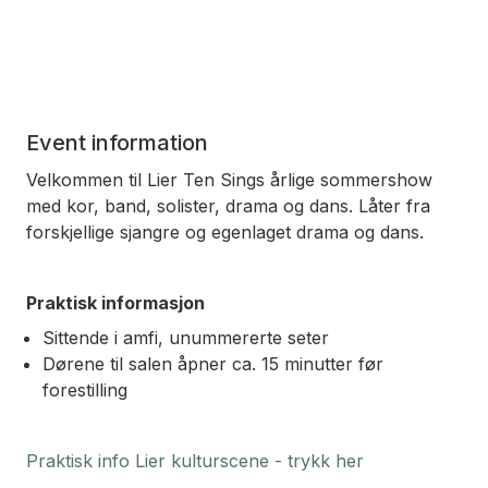
Event information
Velkommen til Lier Ten Sings årlige sommershow
med kor, band, solister, drama og dans. Låter fra
forskjellige sjangre og egenlaget drama og dans.
Praktisk informasjon
Sittende i amfi, unummererte seter
Dørene til salen åpner ca. 15 minutter før
forestilling
Praktisk info Lier kulturscene - trykk her