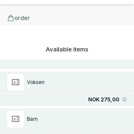
order
Available items
Voksen
NOK 275,00
Barn