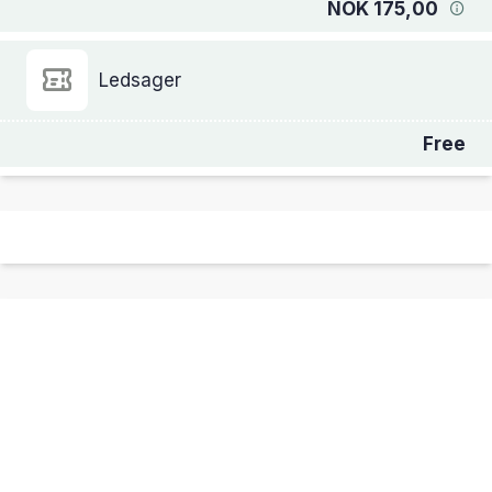
NOK 175,00
Ledsager
Free