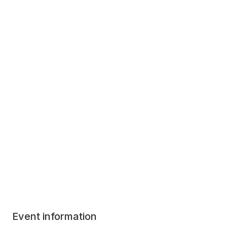
Event information