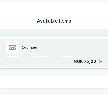
Available items
Ordinær
NOK 75,00